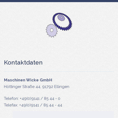
Kontaktdaten
Maschinen Wicke GmbH
Höttinger Straße 44, 91792 Ellingen
Telefon: +49(0)9141 / 85 44 - 0
Telefax: +49(0)9141 / 85 44 - 44