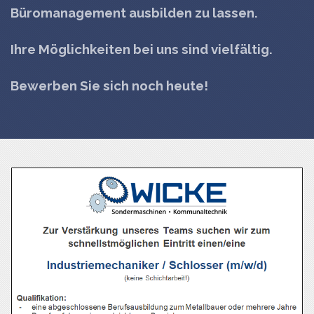
Büromanagement ausbilden zu lassen.
Ihre Möglichkeiten bei uns sind vielfältig.
Bewerben Sie sich noch heute!