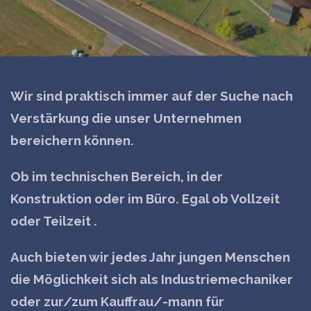
Wir sind praktisch immer auf der Suche nach
Verstärkung die unser Unternehmen
bereichern können.
Ob im technischen Bereich, in der
Konstruktion oder im Büro. Egal ob Vollzeit
oder Teilzeit .
Auch bieten wir jedes Jahr jungen Menschen
die Möglichkeit sich als Industriemechaniker
oder zur/zum Kauffrau/-mann für