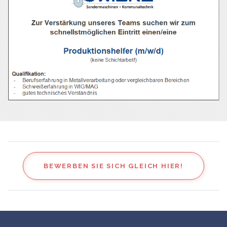
BEWERBEN SIE SICH GLEICH HIER!